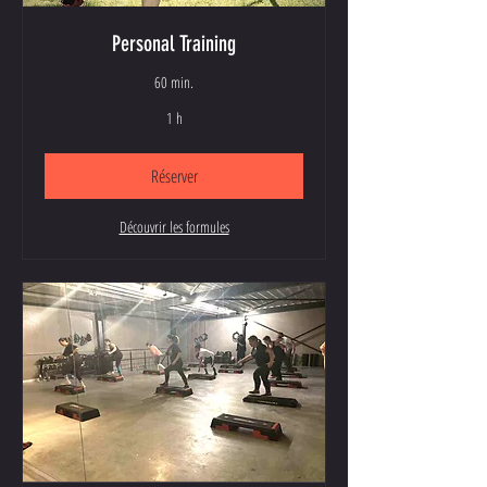
Personal Training
60 min.
1 h
Réserver
Découvrir les formules