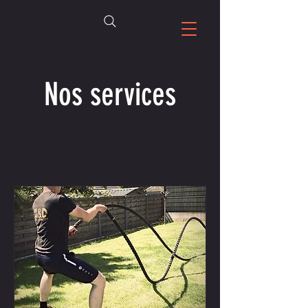
Nos services